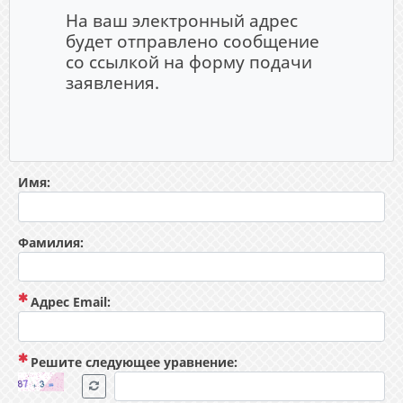
На ваш электронный адрес
будет отправлено сообщение
со ссылкой на форму подачи
заявления.
Имя:
Фамилия:
(Обязательный)
Адрес Email:
(Обязательный)
Решите следующее уравнение: