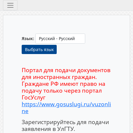
Инструменты
Язык:
Выбрать язык
Портал для подачи документов
для иностранных граждан.
Граждане РФ имеют право на
подачу только через портал
ГосУслуг
https://www.gosuslugi.ru/vuzonli
ne
Зарегистрируйтесь для подачи
заявления в УлГТУ.